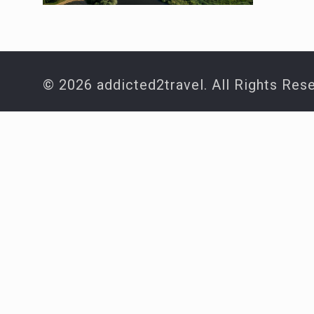
© 2026 addicted2travel. All Rights Res