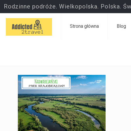
Rodzinne podróże. Wielkopolska. Polska. Św
Strona główna
Blog