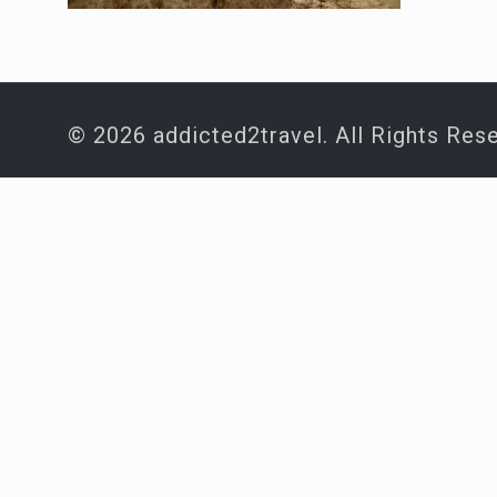
© 2026 addicted2travel. All Rights Res