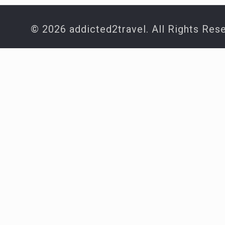
© 2026 addicted2travel. All Rights Res