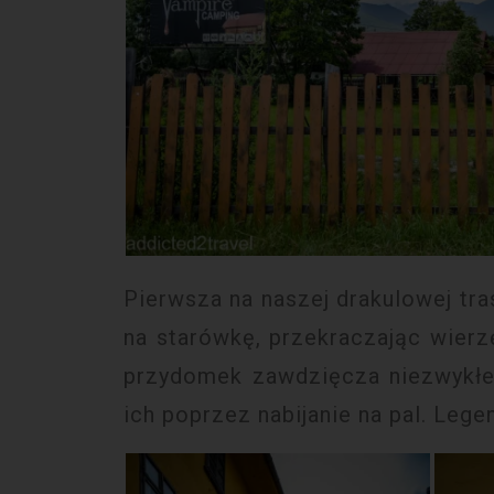
Pierwsza na naszej drakulowej tra
na starówkę, przekraczając wierz
przydomek zawdzięcza niezwykłe
ich poprzez nabijanie na pal. Leg