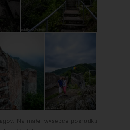
nagov. Na małej wysepce pośrodku