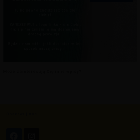
Może zainteresują Cię inne wpisy?
Obserwuj nas