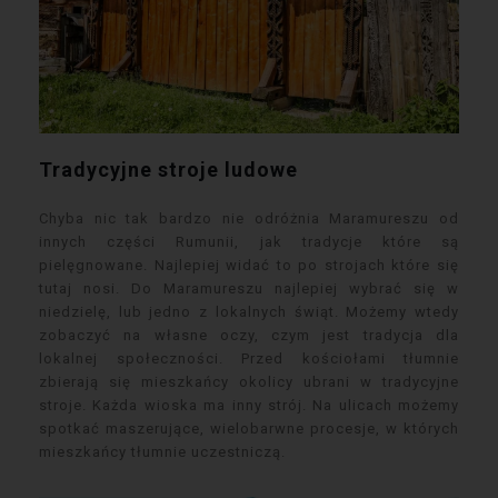
Tradycyjne stroje ludowe
Chyba nic tak bardzo nie odróżnia Maramureszu od
innych części Rumunii, jak tradycje które są
pielęgnowane. Najlepiej widać to po strojach które się
tutaj nosi. Do Maramureszu najlepiej wybrać się w
niedzielę, lub jedno z lokalnych świąt. Możemy wtedy
zobaczyć na własne oczy, czym jest tradycja dla
lokalnej społeczności. Przed kościołami tłumnie
zbierają się mieszkańcy okolicy ubrani w tradycyjne
stroje. Każda wioska ma inny strój. Na ulicach możemy
spotkać maszerujące, wielobarwne procesje, w których
mieszkańcy tłumnie uczestniczą.