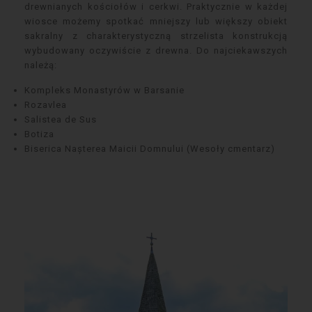
drewnianych kościołów i cerkwi. Praktycznie w każdej
wiosce możemy spotkać mniejszy lub większy obiekt
sakralny z charakterystyczną strzelista konstrukcją
wybudowany oczywiście z drewna. Do najciekawszych
należą:
Kompleks Monastyrów w Barsanie
Rozavlea
Salistea de Sus
Botiza
Biserica Nașterea Maicii Domnului (Wesoły cmentarz)