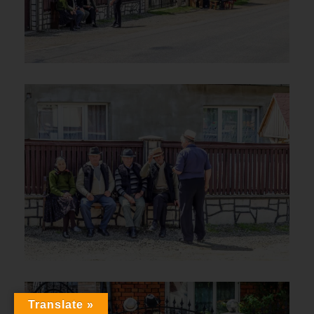
Translate »