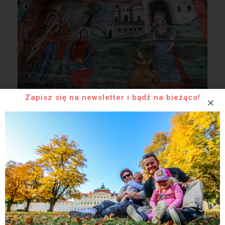
Zapisz się na newsletter i bądź na bieżąco!