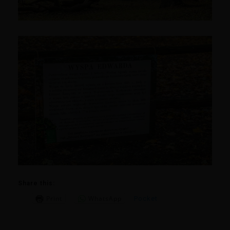
Share this:
Print
WhatsApp
Pocket