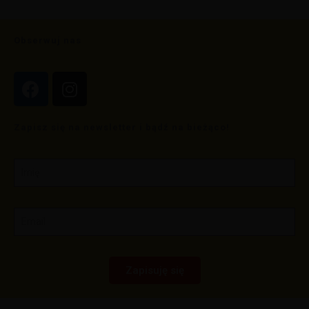
Obserwuj nas
Zapisz się na newsletter i bądź na bieżąco!
Zapisuję się