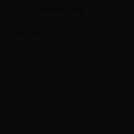
kadrze niesamowite miejsca i
magiczne chwile.
Leave a Reply