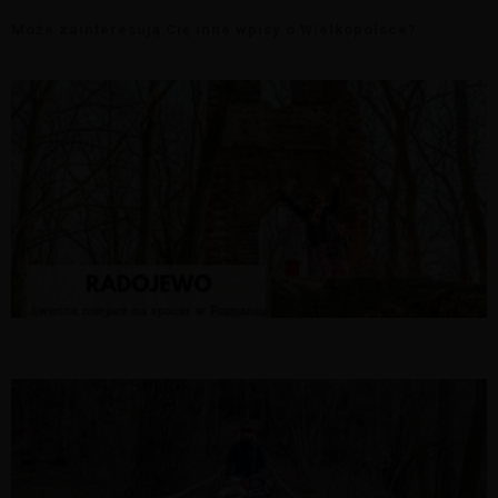
Może zainteresują Cię inne wpisy o Wielkopolsce?