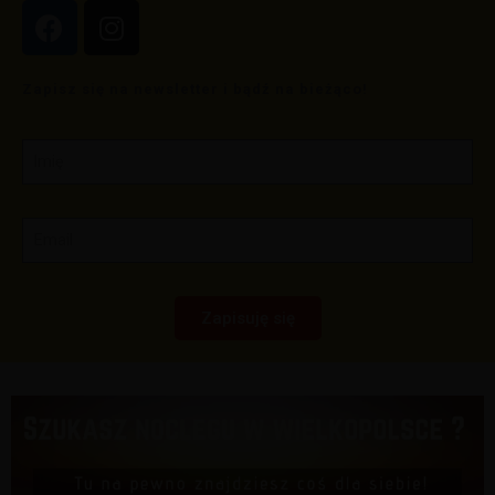
Zapisz się na newsletter i bądź na bieżąco!
Zapisuję się