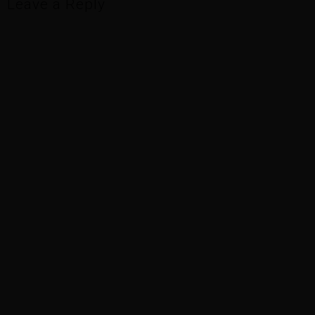
Leave a Reply