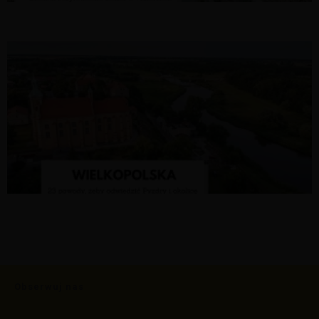
Obserwuj nas