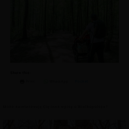
Share this:
Print
WhatsApp
Pocket
Może zainteresują Cię inne wpisy o Wielkopolsce?