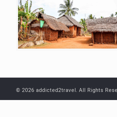
© 2026 addicted2travel. All Rights Res