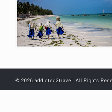
© 2026 addicted2travel. All Rights Res